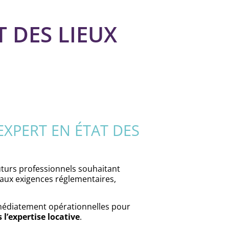
 DES LIEUX
XPERT EN ÉTAT DES
uturs professionnels souhaitant
aux exigences réglementaires,
mmédiatement opérationnelles pour
l’expertise locative
.