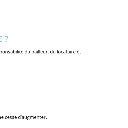
 ?
ponsabilité du bailleur, du locataire et
ne cesse d’augmenter.