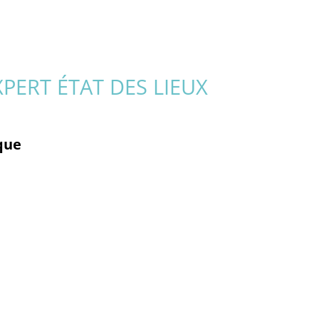
PERT ÉTAT DES LIEUX
ique