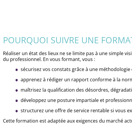
POURQUOI SUIVRE UNE FORMATI
Réaliser un état des lieux ne se limite pas à une simple visi
du professionnel. En vous formant, vous :
sécurisez vos constats grâce à une méthodologie d
apprenez à rédiger un rapport conforme à la no
maîtrisez la qualification des désordres, dégradati
développez une posture impartiale et professionne
structurez une offre de service rentable si vous 
Cette formation est adaptée aux exigences du marché act