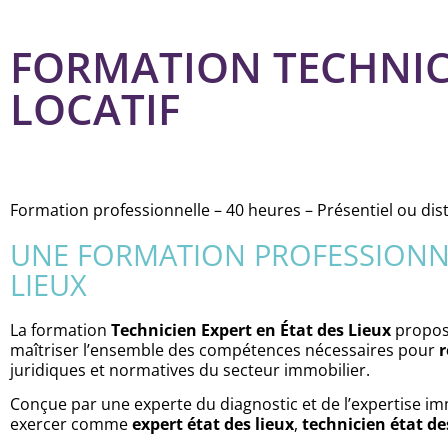
FORMATION TECHNICI
LOCATIF
Formation professionnelle – 40 heures – Présentiel ou dist
UNE FORMATION PROFESSIONNE
LIEUX
La formation
Technicien Expert en État des Lieux
proposé
maîtriser l’ensemble des compétences nécessaires pour
r
juridiques et normatives du secteur immobilier.
Conçue par une experte du diagnostic et de l’expertise 
exercer comme
expert état des lieux
,
technicien état des