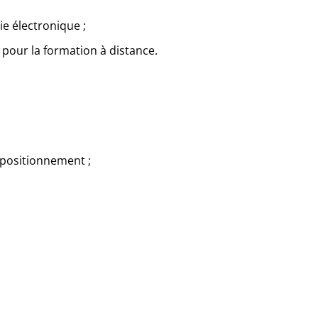
e électronique ;
 pour la formation à distance.
 positionnement ;