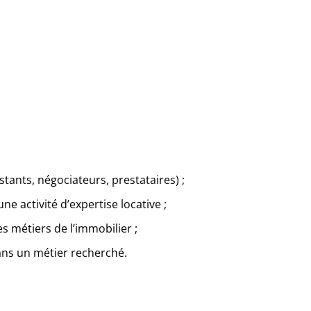
stants, négociateurs, prestataires) ;
e activité d’expertise locative ;
s métiers de l’immobilier ;
ans un métier recherché.