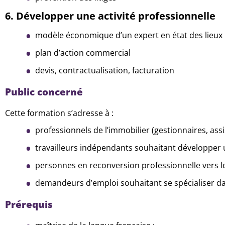
6. Développer une activité professionnelle
modèle économique d’un expert en état des lieux
plan d’action commercial
devis, contractualisation, facturation
Public concerné
Cette formation s’adresse à :
professionnels de l’immobilier (gestionnaires, assi
travailleurs indépendants souhaitant développer un
personnes en reconversion professionnelle vers le
demandeurs d’emploi souhaitant se spécialiser d
Prérequis