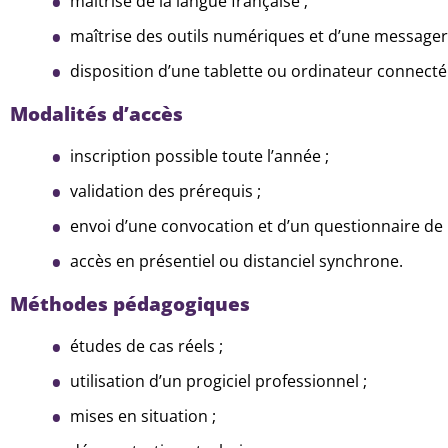
maîtrise de la langue française ;
maîtrise des outils numériques et d’une messageri
disposition d’une tablette ou ordinateur connecté
Modalités d’accès
inscription possible toute l’année ;
validation des prérequis ;
envoi d’une convocation et d’un questionnaire de
accès en présentiel ou distanciel synchrone.
Méthodes pédagogiques
études de cas réels ;
utilisation d’un progiciel professionnel ;
mises en situation ;