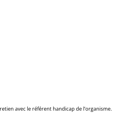
tien avec le référent handicap de l’organisme.