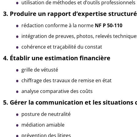
utilisation de méthodes et d’outils professionnels
3. Produire un rapport d’expertise structur
rédaction conforme à la norme
NF P 50-110
intégration de preuves, photos, relevés technique
cohérence et traçabilité du constat
4. Établir une estimation financière
grille de vétusté
chiffrage des travaux de remise en état
analyse comparative des coûts
5. Gérer la communication et les situations c
posture de neutralité
médiation amiable
prévention des litiges