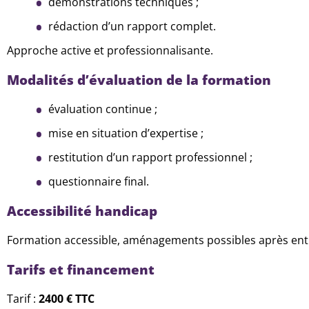
démonstrations techniques ;
rédaction d’un rapport complet.
Approche active et professionnalisante.
Modalités d’évaluation de la formation
évaluation continue ;
mise en situation d’expertise ;
restitution d’un rapport professionnel ;
questionnaire final.
Accessibilité handicap
Formation accessible, aménagements possibles après entre
Tarifs et financement
Tarif :
2400 € TTC