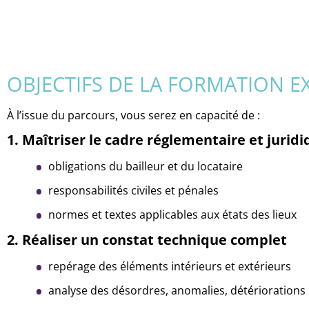
OBJECTIFS DE LA FORMATION EX
À l’issue du parcours, vous serez en capacité de :
1. Maîtriser le cadre réglementaire et jurid
obligations du bailleur et du locataire
responsabilités civiles et pénales
normes et textes applicables aux états des lieux
2. Réaliser un constat technique complet
repérage des éléments intérieurs et extérieurs
analyse des désordres, anomalies, détériorations