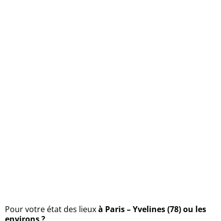
Pour votre état des lieux
à Paris – Yvelines (78) ou les
environs ?