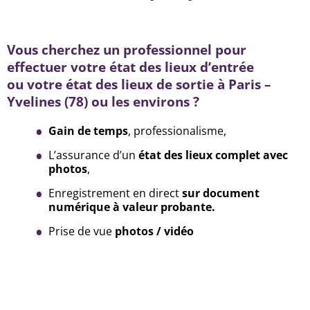
Vous cherchez un professionnel pour
effectuer votre état des lieux d’entrée
ou votre état des lieux de sortie à Paris –
Yvelines (78) ou les environs ?
Gain de temps
, professionalisme,
L’assurance d’un
état des lieux complet avec
photos
,
Enregistrement en direct
sur document
numérique à valeur probante.
Prise de vue
photos / vidéo