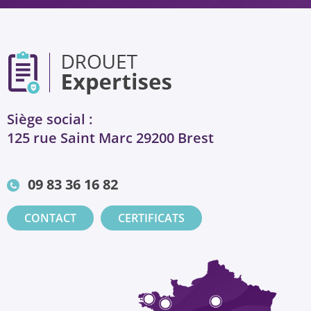
Siège social :
125 rue Saint Marc 29200 Brest
09 83 36 16 82
CONTACT
CERTIFICATS